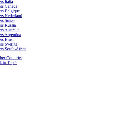
rs Italia
ers Canada
ers Belgique
ers Nederland
ers Suisse
ers Russia
rs Australia
ers Argentina
rs Brasil
ers Sverige
ers South-Africa
her Countries
k to Top ^