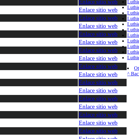
Enlace sitio web
Luthie
Luthi
Enlace sitio web
Luthi
Enlace sitio web
Luthi
Luthi
Enlace sitio web
Luthi
Enlace sitio web
Luthie
Luthi
Enlace sitio web
Luthie
Enlace sitio web
Luthi
Enlace sitio web
Luthi
Enlace sitio web
Ot
Enlace sitio web
^ Bac
Enlace sitio web
Enlace sitio web
Enlace sitio web
Enlace sitio web
Enlace sitio web
Enlace sitio web
Enlace sitio web
Enlace sitio web