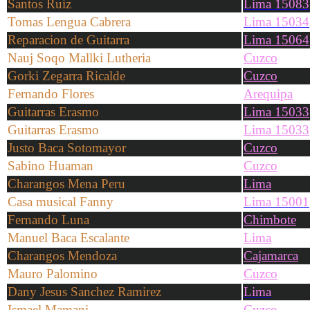
Santos Ruiz
Lima 15083
Tomas Lengua Cabrera
Lima 15034
Reparacion de Guitarra
Lima 15064
Nauj Soqo Mallki Lutheria
Cuzco
Gorki Zegarra Ricalde
Cuzco
Fernando Flores
Arequipa
Guitarras Erasmo
Lima 15033
Guitarras Erasmo
Lima 15033
Justo Baca Sotomayor
Cuzco
Sabino Huaman
Cuzco
Charangos Mena Peru
Lima
Casa musical Fanny
Lima 15001
Fernando Luna
Chimbote
Manuel Baca Escalante
Lima
Charangos Mendoza
Cajamarca
Mauro Palomino
Cuzco
Dany Jesus Sanchez Ramirez
Lima
Ismael Mamani
Cuzco