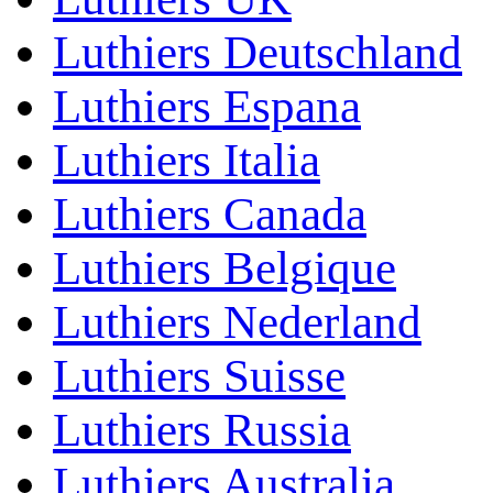
Luthiers Deutschland
Luthiers Espana
Luthiers Italia
Luthiers Canada
Luthiers Belgique
Luthiers Nederland
Luthiers Suisse
Luthiers Russia
Luthiers Australia