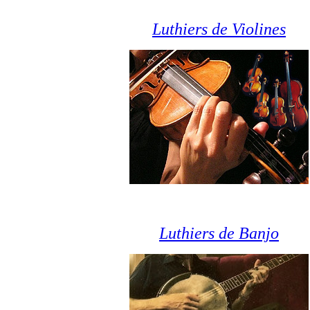
Luthiers de Violines
Luthiers de Banjo