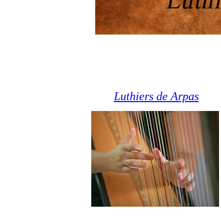
Luthiers de Arpas