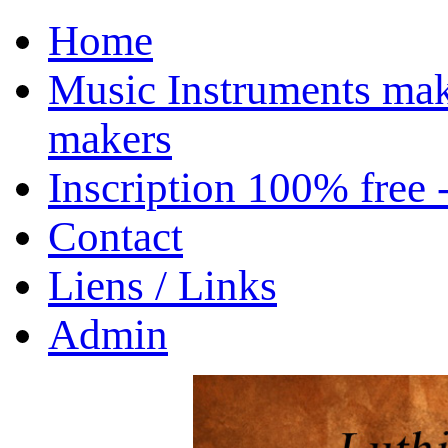
Home
Music Instruments mak
makers
Inscription 100% free 
Contact
Liens / Links
Admin