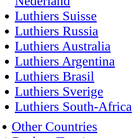
Nederland
Luthiers Suisse
Luthiers Russia
Luthiers Australia
Luthiers Argentina
Luthiers Brasil
Luthiers Sverige
Luthiers South-Africa
Other Countries