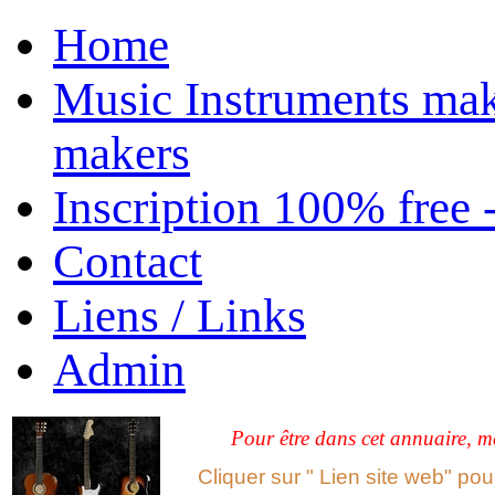
Home
Music Instruments mak
makers
Inscription 100% free 
Contact
Liens / Links
Admin
Pour être dans cet annuaire, me
Cliquer sur " Lien site web" po