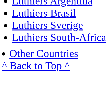
Luthiers Argentina
Luthiers Brasil
Luthiers Sverige
Luthiers South-Africa
Other Countries
^ Back to Top ^