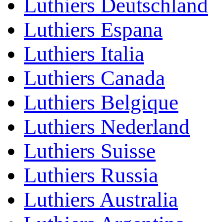
Luthiers Deutschland
Luthiers Espana
Luthiers Italia
Luthiers Canada
Luthiers Belgique
Luthiers Nederland
Luthiers Suisse
Luthiers Russia
Luthiers Australia