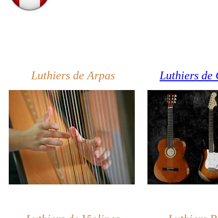
Luthiers de Arpas
Luthiers de 