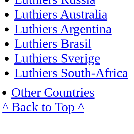
Luthiers Australia
Luthiers Argentina
Luthiers Brasil
Luthiers Sverige
Luthiers South-Africa
Other Countries
^ Back to Top ^