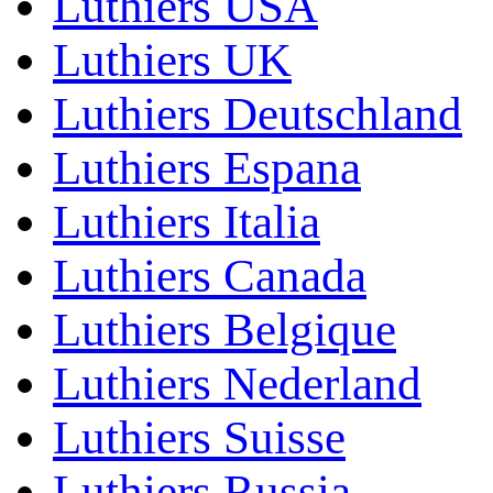
Luthiers USA
Luthiers UK
Luthiers Deutschland
Luthiers Espana
Luthiers Italia
Luthiers Canada
Luthiers Belgique
Luthiers Nederland
Luthiers Suisse
Luthiers Russia