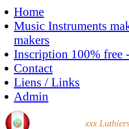
Home
Music Instruments mak
makers
Inscription 100% free 
Contact
Liens / Links
Admin
xxx Luthier