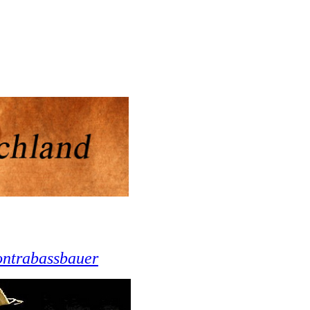
ntrabassbauer