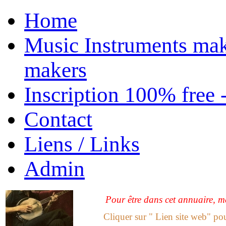
Home
Music Instruments mak
makers
Inscription 100% free 
Contact
Liens / Links
Admin
Pour être dans cet annuaire, me
Cliquer sur " Lien site web" po