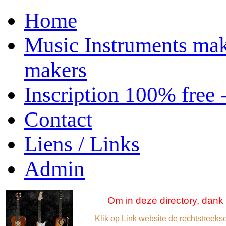
Home
Music Instruments mak
makers
Inscription 100% free 
Contact
Liens / Links
Admin
Om in
deze directory,
dank
Klik op
Link
website
de rechtstreeks